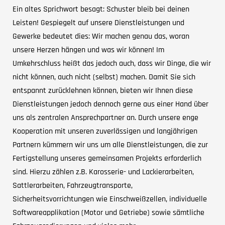
Ein altes Sprichwort besagt: Schuster bleib bei deinen
Leisten! Gespiegelt auf unsere Dienstleistungen und
Gewerke bedeutet dies: Wir machen genau das, woran
unsere Herzen hängen und was wir können! Im
Umkehrschluss heißt das jedoch auch, dass wir Dinge, die wir
nicht können, auch nicht (selbst) machen. Damit Sie sich
entspannt zurücklehnen können, bieten wir Ihnen diese
Dienstleistungen jedoch dennoch gerne aus einer Hand über
uns als zentralen Ansprechpartner an. Durch unsere enge
Kooperation mit unseren zuverlässigen und langjährigen
Partnern kümmern wir uns um alle Dienstleistungen, die zur
Fertigstellung unseres gemeinsamen Projekts erforderlich
sind. Hierzu zählen z.B. Karosserie- und Lackierarbeiten,
Sattlerarbeiten, Fahrzeugtransporte,
Sicherheitsvorrichtungen wie Einschweißzellen, individuelle
Softwareapplikation (Motor und Getriebe) sowie sämtliche