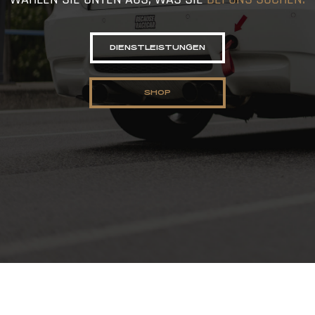
DIENSTLEISTUNGEN
SHOP