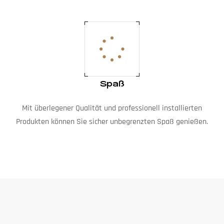
Spaß
Mit überlegener Qualität und professionell installierten
Produkten können Sie sicher unbegrenzten Spaß genießen.