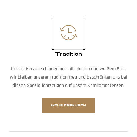
Tradition
Unsere Herzen schlagen nur mit blauem und weißem Blut.
Wir bleiben unserer Tradition treu und beschränken uns bei
diesen Spezialfahrzeugen auf unsere Kernkompetenzen.
MEHR ERFAHREN