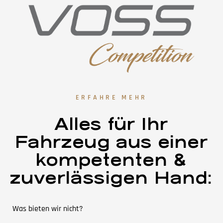
ERFAHRE MEHR
Alles für Ihr
Fahrzeug aus einer
kompetenten &
zuverlässigen Hand:
Was bieten wir nicht?