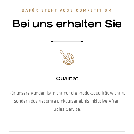
DAFÜR STEHT VOSS COMPETITIOM
Bei uns erhalten Sie
Qualität
Für unsere Kunden ist nicht nur die Produktqualität wichtig,
sondern das gesamte Einkaufserlebnis inklusive After-
Sales-Service.