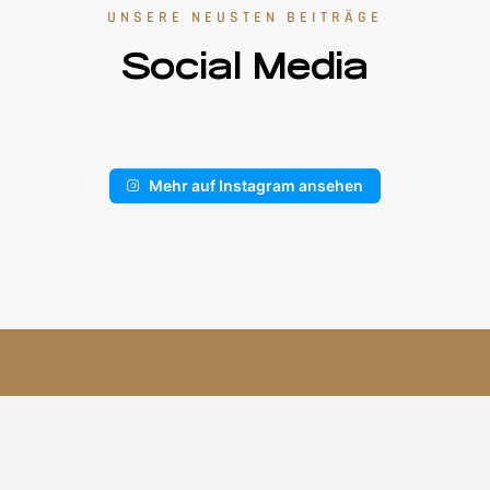
UNSERE NEUSTEN BEITRÄGE
Social Media
Mehr auf Instagram ansehen