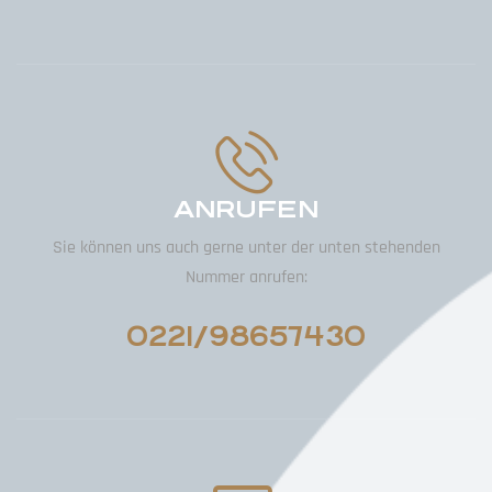
ANRUFEN
Sie können uns auch gerne unter der unten stehenden
Nummer anrufen:
0221/98657430