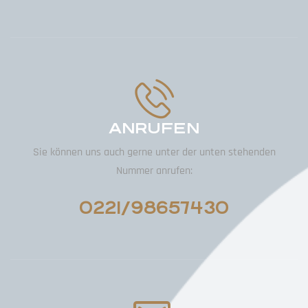
ANRUFEN
Sie können uns auch gerne unter der unten stehenden
Nummer anrufen:
0221/98657430