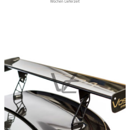
Wochen Lieferzeit