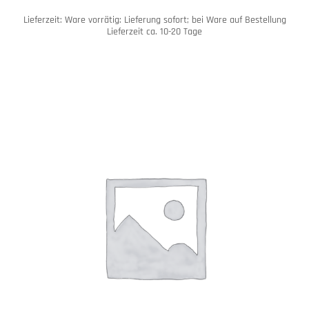
Lieferzeit:
Ware vorrätig: Lieferung sofort; bei Ware auf Bestellung
Lieferzeit ca. 10-20 Tage