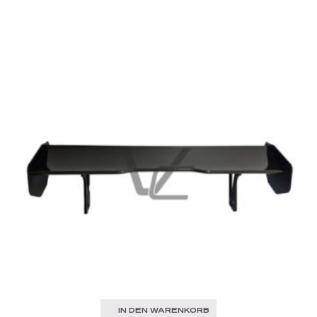
IN DEN WARENKORB