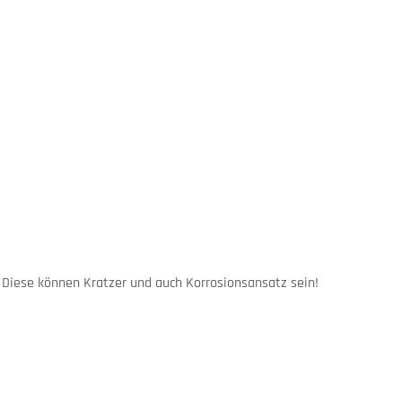
 Diese können Kratzer und auch Korrosionsansatz sein!