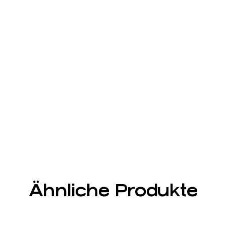
Ähnliche Produkte