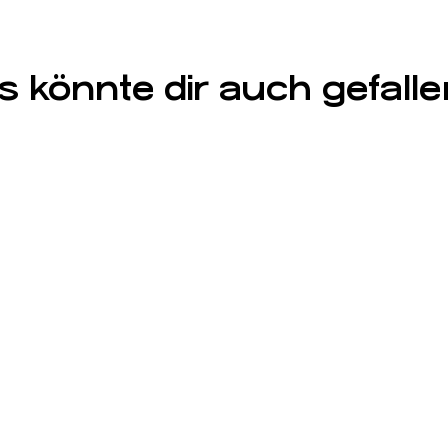
s könnte dir auch gefalle