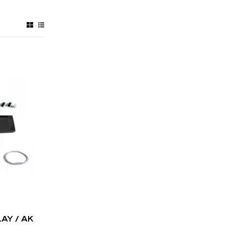
AY / AK