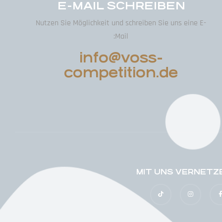
E-MAIL SCHREIBEN
Nutzen Sie Möglichkeit und schreiben Sie uns eine E-
Mail:
info@voss-
competition.de
MIT UNS VERNETZ