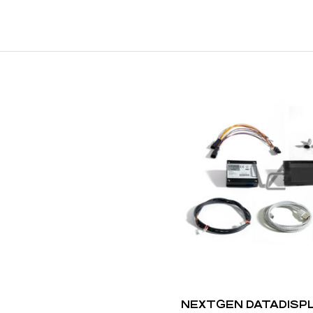
NEXTGEN DATADISPL