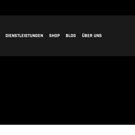
DIENSTLEISTUNGEN
SHOP
BLOG
ÜBER UNS