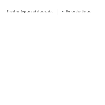
Einzelnes Ergebnis wird angezeigt