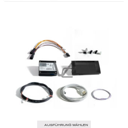
AUSFÜHRUNG WÄHLEN