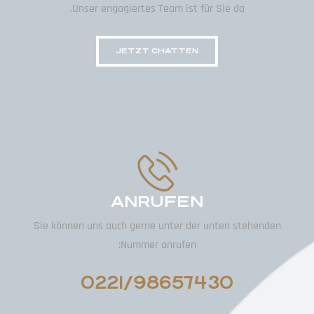
Unser engagiertes Team ist für Sie da.
JETZT CHATTEN
ANRUFEN
Sie können uns auch gerne unter der unten stehenden
Nummer anrufen:
0221/98657430