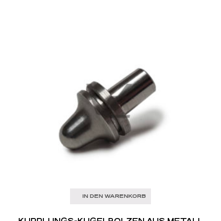
IN DEN WARENKORB
KUPPLUNGS-KUGELBOLZEN AUS METALL