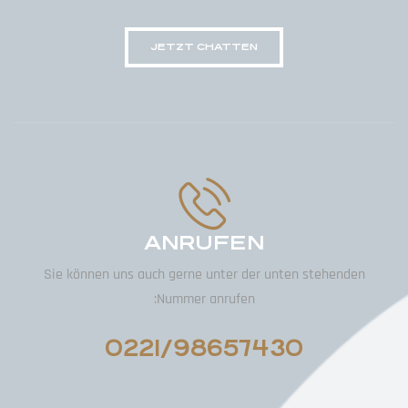
JETZT CHATTEN
ANRUFEN
Sie können uns auch gerne unter der unten stehenden
Nummer anrufen:
0221/98657430