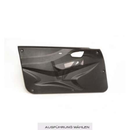
AUSFÜHRUNG WÄHLEN