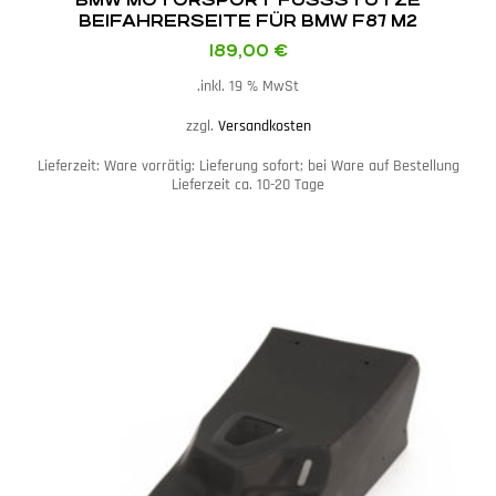
EIFAHRERSEITE FÜR BMW F87 M2
189,00
€
inkl. 19 % MwSt.
zzgl.
Versandkosten
Lieferzeit:
Ware vorrätig: Lieferung sofort; bei Ware auf Bestellung
Lieferzeit ca. 10-20 Tage