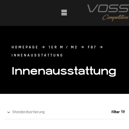
HOMEPAGE
1ER M / M2
F87
INNENAUSSTATTUNG
Innenausstattung
Filter