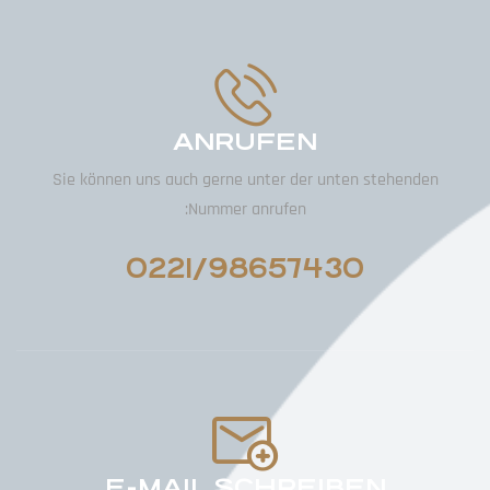
ANRUFEN
Sie können uns auch gerne unter der unten stehenden
Nummer anrufen:
0221/98657430
E-MAIL SCHREIBEN