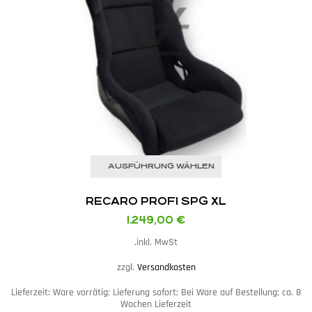
AUSFÜHRUNG WÄHLEN
RECARO PROFI SPG XL
1.249,00
€
inkl. MwSt.
zzgl.
Versandkosten
Lieferzeit:
Ware vorrätig: Lieferung sofort; Bei Ware auf Bestellung; ca. 8
Wochen Lieferzeit