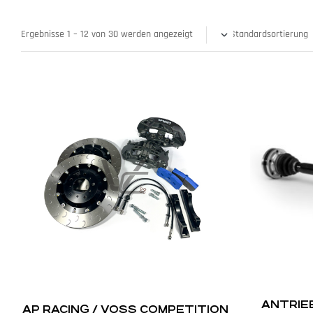
Ergebnisse 1 – 12 von 30 werden angezeigt
ANTRIE
AP RACING / VOSS COMPETITION