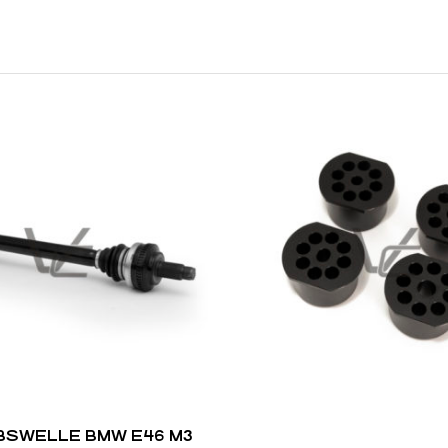
BSWELLE BMW E46 M3