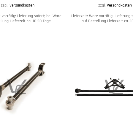
zzgl.
Versandkosten
zzgl.
Versandkosten
 vorrätig: Lieferung sofort; bei Ware
Lieferzeit:
Ware vorrätig: Lieferung 
llung Lieferzeit ca. 10-20 Tage
auf Bestellung Lieferzeit ca. 