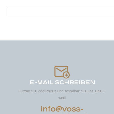
E-MAIL SCHREIBEN
Nutzen Sie Möglichkeit und schreiben Sie uns eine E-
Mail:
info@voss-