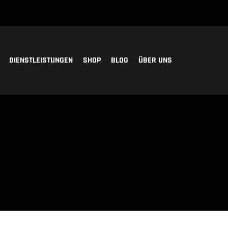
DIENSTLEISTUNGEN
SHOP
BLOG
ÜBER UNS