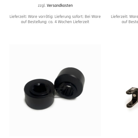
zzgl.
Versandkosten
Lieferzeit:
Ware vorrätig: Lieferung sofort; Bei Ware
Lieferzeit:
Ware
auf Bestellung; ca. 4 Wochen Lieferzeit
auf Beste