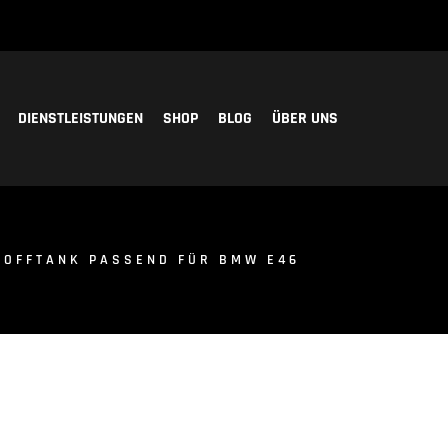
DIENSTLEISTUNGEN
SHOP
BLOG
ÜBER UNS
TOFFTANK PASSEND FÜR BMW E46