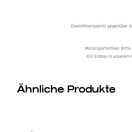
Ähnliche Produkte