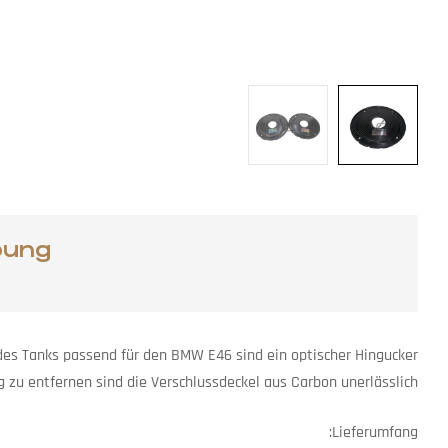
bung
des Tanks passend für den BMW E46 sind ein optischer Hingucker.
zu entfernen sind die Verschlussdeckel aus Carbon unerlässlich.
Lieferumfang: