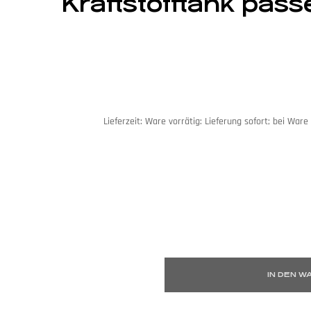
Kraftstofftank pas
Lieferzeit:
Ware vorrätig: Lieferung sofort; bei Ware 
IN DEN 