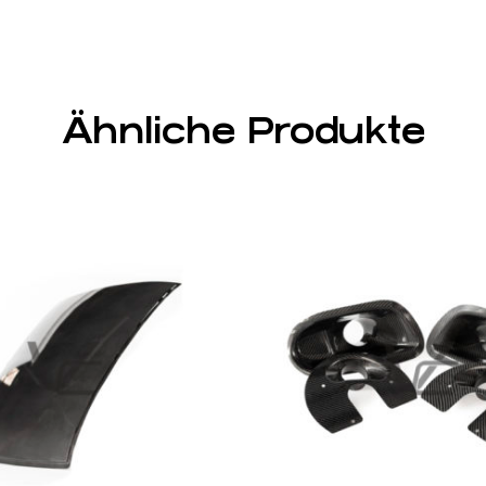
Ähnliche Produkte