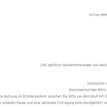
1x Cup Heck