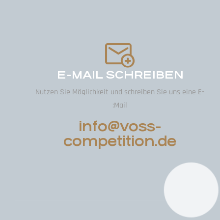
E-MAIL SCHREIBEN
Nutzen Sie Möglichkeit und schreiben Sie uns eine E-
Mail:
info@voss-
competition.de