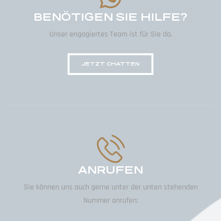
BENÖTIGEN SIE HILFE?
Unser engagiertes Team ist für Sie da.
JETZT CHATTEN
ANRUFEN
Sie können uns auch gerne unter der unten stehenden
Nummer anrufen: