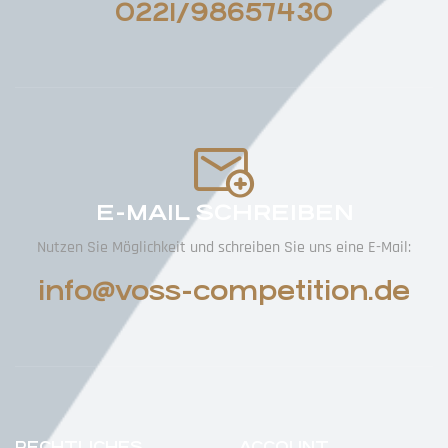
0221/98657430
E-MAIL SCHREIBEN
Nutzen Sie Möglichkeit und schreiben Sie uns eine E-Mail:
info@voss-competition.de
RECHTLICHES
ACCOUNT