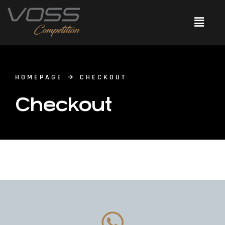
HOMEPAGE
CHECKOUT
Checkout