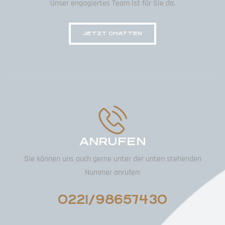
Unser engagiertes Team ist für Sie da.
JETZT CHATTEN
ANRUFEN
Sie können uns auch gerne unter der unten stehenden
Nummer anrufen:
0221/98657430