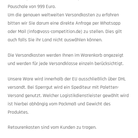
Pauschale von 999 Euro.
Um die genauen weltweiten Versandkosten zu erfahren
bitten wir Sie darum eine direkte Anfrage per Whatsapp
oder Mail (info@voss-competition.de) zu stellen. Dies gilt
auch falls Sie ihr Land nicht auswählen können.
Die Versandkosten werden Ihnen im Warenkorb angezeigt
und werden für jede Versandklasse einzeln berücksichtigt.
Unsere Ware wird innerhalb der EU ausschließlich über DHL
versandt. Bei Sperrgut wird ein Spediteur mit Paletten-
Versand genutzt. Welcher Logistikdienstleister gewählt wird
ist hierbei abhängig vom Packmaß und Gewicht des
Produktes.
Retourenkosten sind vom Kunden zu tragen.