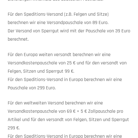
Für den Speditions-Versand (z.B. Felgen und Sitze)
berechnen wir eine Versandpauschale von 89 Euro.
Der Versand von Sperrgut wird mit der Pauschale von 39 Euro
berechnet.
Für den Europa weiten versandt berechnen wir eine
Versandkostenpauschale von 25 € und für den versandt von
Felgen, Sitzen und Sperrgut 99 €.
Für den Speditions-Versand in Europa berechnen wir eine
Pauschale von 299 Euro.
Für den weltweiten Versand berechnen wir eine
Versandkostenpauschale von 69 € + 5 € Zollpauschale pro
Artikel und für den versandt von Felgen, Sitzen und Sperrgut
299 €.
Für den Speditions-Versand in Europa berechnen wir eine