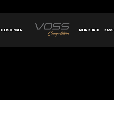
STLEISTUNGEN
MEIN KONTO
KASS