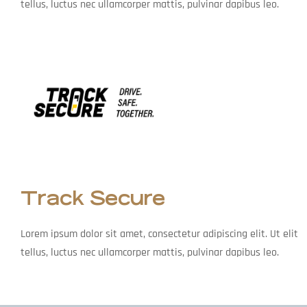
tellus, luctus nec ullamcorper mattis, pulvinar dapibus leo.
Track Secure
Lorem ipsum dolor sit amet, consectetur adipiscing elit. Ut elit
tellus, luctus nec ullamcorper mattis, pulvinar dapibus leo.