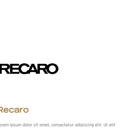
Recaro
orem ipsum dolor sit amet, consectetur adipiscing elit. Ut elit