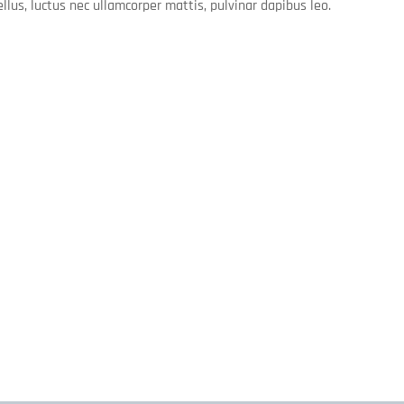
ellus, luctus nec ullamcorper mattis, pulvinar dapibus leo.