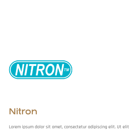
Nitron
Lorem ipsum dolor sit amet, consectetur adipiscing elit. Ut elit