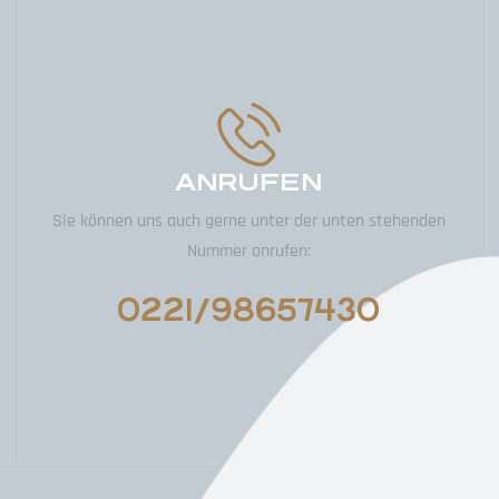
ANRUFEN
Sie können uns auch gerne unter der unten stehenden
Nummer anrufen:
0221/98657430