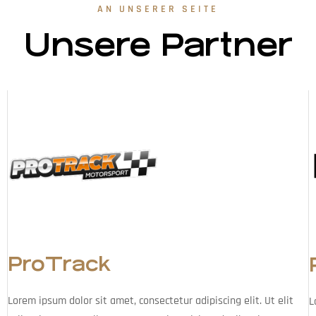
AN UNSERER SEITE
Unsere Partner
ProTrack
Lorem ipsum dolor sit amet, consectetur adipiscing elit. Ut elit
L