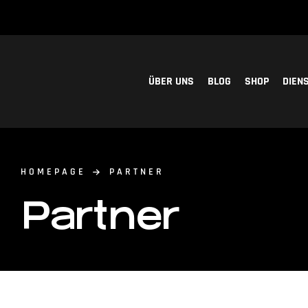
ÜBER UNS
BLOG
SHOP
DIEN
HOMEPAGE
PARTNER
Partner