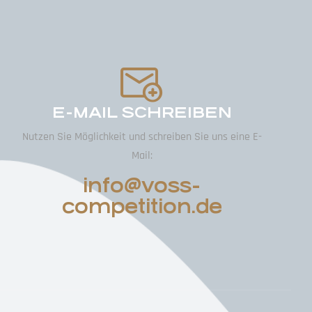
E-MAIL SCHREIBEN
Nutzen Sie Möglichkeit und schreiben Sie uns eine E-
Mail:
info@voss-
competition.de