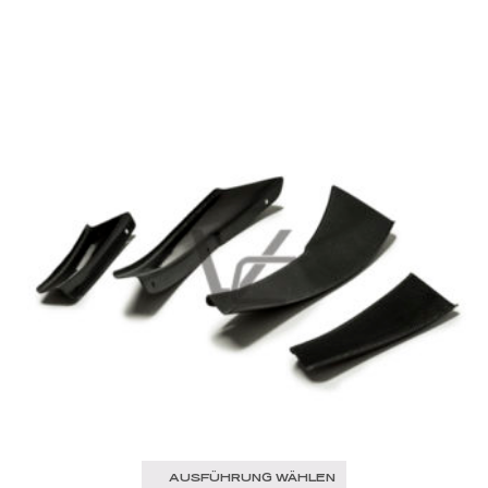
AUSFÜHRUNG WÄHLEN