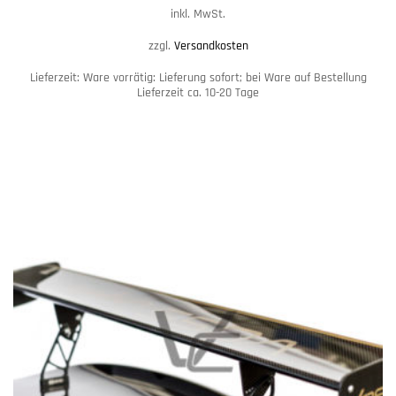
inkl. MwSt.
zzgl.
Versandkosten
Lieferzeit:
Ware vorrätig: Lieferung sofort; bei Ware auf Bestellung
Lieferzeit ca. 10-20 Tage