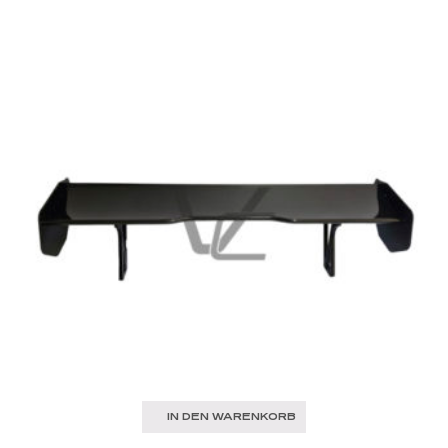
IN DEN WARENKORB