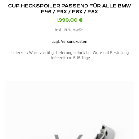
CUP HECKSPOILER PASSEND FÜR ALLE BMW
E46 / E9X / E8X / F8X
1.999,00
€
inkl. 19 % MwSt.
zzgl.
Versandkosten
Lieferzeit:
Ware vorrätig: Lieferung sofort; bei Ware auf Bestellung
Lieferzeit ca. 5-15 Tage