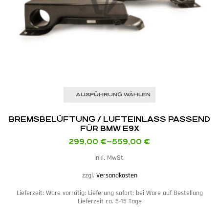
AUSFÜHRUNG WÄHLEN
BREMSBELÜFTUNG / LUFTEINLASS PASSEND
FÜR BMW E9X
299,00
€
–
559,00
€
inkl. MwSt.
zzgl.
Versandkosten
Lieferzeit:
Ware vorrätig: Lieferung sofort; bei Ware auf Bestellung
Lieferzeit ca. 5-15 Tage