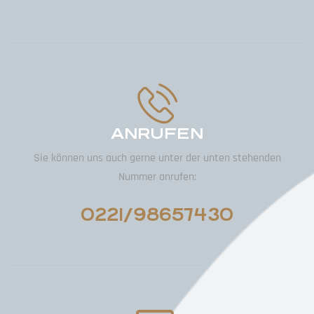
ANRUFEN
Sie können uns auch gerne unter der unten stehenden
Nummer anrufen:
0221/98657430