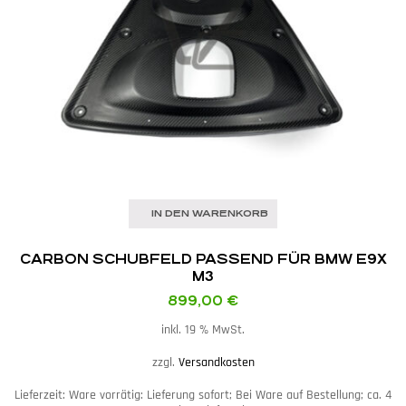
IN DEN WARENKORB
CARBON SCHUBFELD PASSEND FÜR BMW E9X
M3
899,00
€
inkl. 19 % MwSt.
zzgl.
Versandkosten
Lieferzeit:
Ware vorrätig: Lieferung sofort; Bei Ware auf Bestellung; ca. 4