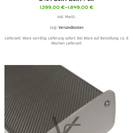
1.399,00
€
–
1.849,00
€
inkl. MwSt.
zzgl.
Versandkosten
Lieferzeit:
Ware vorrätig: Lieferung sofort; Bei Ware auf Bestellung; ca. 8
Wochen Lieferzeit