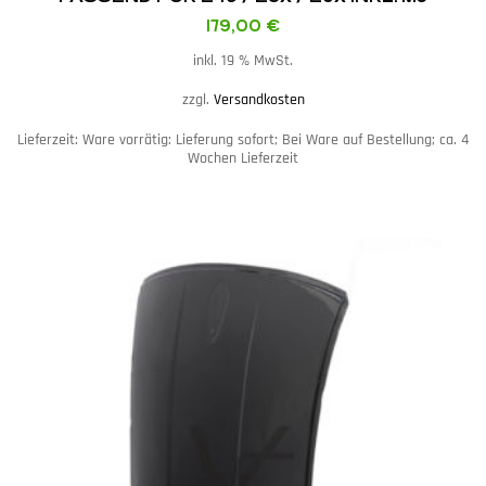
179,00
€
inkl. 19 % MwSt.
zzgl.
Versandkosten
Lieferzeit:
Ware vorrätig: Lieferung sofort; Bei Ware auf Bestellung; ca. 4
Wochen Lieferzeit