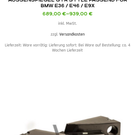
BMW E36 / E46 / E9X
689,00
€
–
939,00
€
inkl. MwSt.
zzgl.
Versandkosten
Lieferzeit:
Ware vorrätig: Lieferung sofort; Bei Ware auf Bestellung; ca. 4
Wochen Lieferzeit