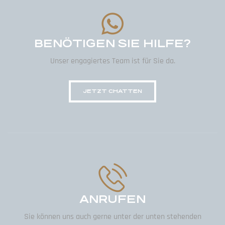
BENÖTIGEN SIE HILFE?
Unser engagiertes Team ist für Sie da.
JETZT CHATTEN
ANRUFEN
Sie können uns auch gerne unter der unten stehenden