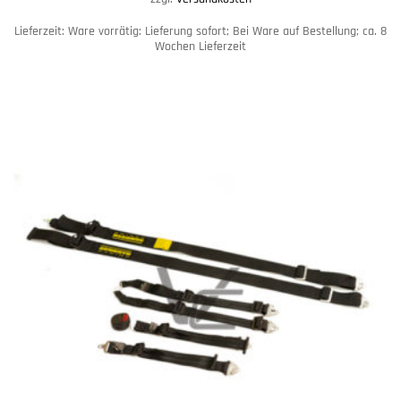
Lieferzeit:
Ware vorrätig: Lieferung sofort; Bei Ware auf Bestellung; ca. 8
Wochen Lieferzeit