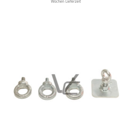
Wochen Lieferzeit