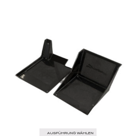
AUSFÜHRUNG WÄHLEN