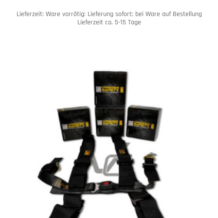
Lieferzeit:
Ware vorrätig: Lieferung sofort; bei Ware auf Bestellung
Lieferzeit ca. 5-15 Tage