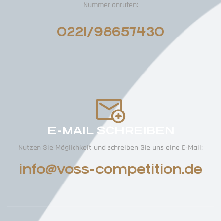
Nummer anrufen:
0221/98657430
E-MAIL SCHREIBEN
Nutzen Sie Möglichkeit und schreiben Sie uns eine E-Mail:
info@voss-competition.de