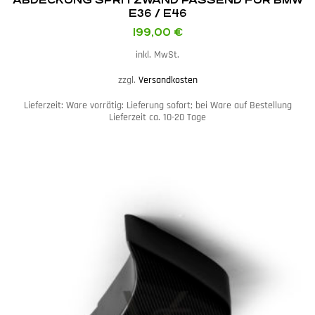
E36 / E46
199,00
€
inkl. MwSt.
zzgl.
Versandkosten
Lieferzeit:
Ware vorrätig: Lieferung sofort; bei Ware auf Bestellung
Lieferzeit ca. 10-20 Tage