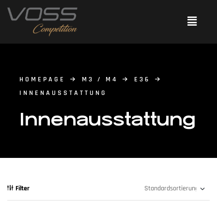
HOMEPAGE
M3 / M4
E36
INNENAUSSTATTUNG
Innenausstattung
Filter