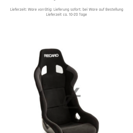
Lieferzeit:
Ware vorrätig: Lieferung sofort; bei Ware auf Bestellung
Lieferzeit ca. 10-20 Tage