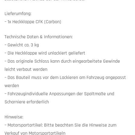
Lieferumfang:
– 1x Heckklappe CFK (Carbon)
Technische Daten & Informationen:
– Gewicht ca. 3 kg
– Die Heckklappe wird unlackiert geliefert
– Das originale Schloss kann durch eingearbeitete Gewinde
leicht verbaut werden
– Das Bauteil muss vor dem Lackieren am Fahrzeug angepasst
werden
– Fahrzeugindividuelle Anpassungen der Spaltmaße und
Scharniere erforderlich
Hinweise:
– Motorsportartikel: Bitte beachten Sie die Hinweise zum
Verkauf von Motorsportartikeln