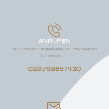
ANRUFEN
Sie können uns auch gerne unter der unten stehenden
Nummer anrufen:
0221/98657430