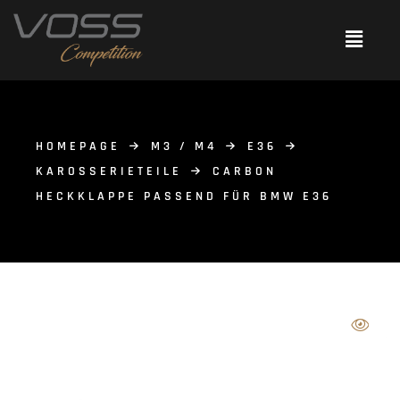
HOMEPAGE
M3 / M4
E36
KAROSSERIETEILE
CARBON
HECKKLAPPE PASSEND FÜR BMW E36