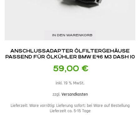
IN DEN WARENKORB
ANSCHLUSSADAPTER ÖLFILTERGEHÄUSE
PASSEND FÜR ÖLKÜHLER BMW E46 M3 DASH 10
59,00
€
inkl. 19 % MwSt.
zzgl.
Versandkosten
Lieferzeit:
Ware vorrätig: Lieferung sofort; bei Ware auf Bestellung
Lieferzeit ca. 5-15 Tage