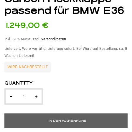
passend für BMW E36
1.249,00
€
inkl. 19 % MwSt.
zzgl.
Versandkosten
Lieferzeit:
Ware vorrätig: Lieferung sofort; Bei Ware auf Bestellung; ca. 8
Wochen Lieferzeit
WIRD NACHBESTELLT
QUANTITY:
IN DEN WARENKORB