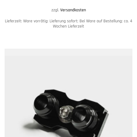
zzgl.
Versandkosten
Lieferzeit:
Ware vorrätig: Lieferung sofort; Bei Ware auf Bestellung; ca. 4
Wochen Lieferzeit