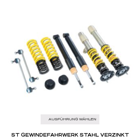
AUSFÜHRUNG WÄHLEN
ST GEWINDEFAHRWERK STAHL VERZINKT