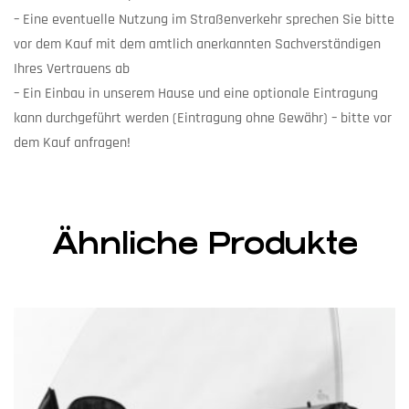
– Eine eventuelle Nutzung im Straßenverkehr sprechen Sie bitte
vor dem Kauf mit dem amtlich anerkannten Sachverständigen
Ihres Vertrauens ab
– Ein Einbau in unserem Hause und eine optionale Eintragung
kann durchgeführt werden (Eintragung ohne Gewähr) – bitte vor
dem Kauf anfragen!
Ähnliche Produkte