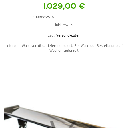
1.029,00
€
–
1.559,00
€
inkl. MwSt.
zzgl.
Versandkosten
Lieferzeit:
Ware vorrätig: Lieferung sofort; Bei Ware auf Bestellung; ca. 4
Wochen Lieferzeit