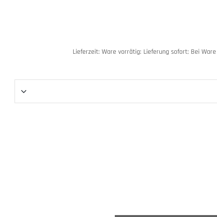
Lieferzeit:
Ware vorrätig: Lieferung sofort; Bei Ware