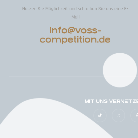
Nutzen Sie Möglichkeit und schreiben Sie uns eine E-
Mail:
info@voss-
competition.de
MIT UNS VERNETZ