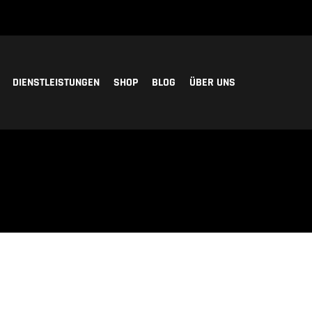
DIENSTLEISTUNGEN
SHOP
BLOG
ÜBER UNS