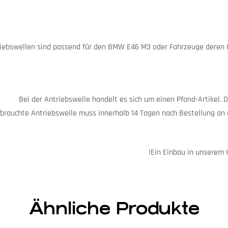
Ähnliche Produkte