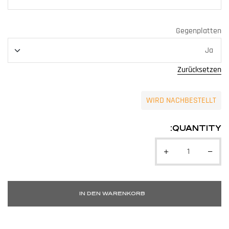
Gegenplatten
Zurücksetzen
WIRD NACHBESTELLT
QUANTITY:
IN DEN WARENKORB