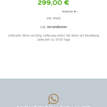
299,00
€
309,00
€
–
inkl. MwSt.
zzgl.
Versandkosten
Lieferzeit:
Ware vorrätig: Lieferung sofort; bei Ware auf Bestellung
Lieferzeit ca. 10-20 Tage