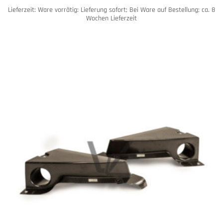
Lieferzeit:
Ware vorrätig: Lieferung sofort; Bei Ware auf Bestellung; ca. 8
Wochen Lieferzeit