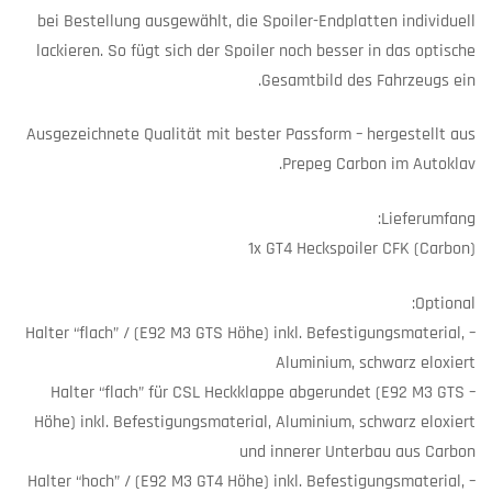
bei Bestellung ausgewählt, die Spoiler-Endplatten individuell
lackieren. So fügt sich der Spoiler noch besser in das optische
Gesamtbild des Fahrzeugs ein.
Ausgezeichnete Qualität mit bester Passform – hergestellt aus
Prepeg Carbon im Autoklav.
Lieferumfang:
1x GT4 Heckspoiler CFK (Carbon)
Optional:
– Halter “flach” / (E92 M3 GTS Höhe) inkl. Befestigungsmaterial,
Aluminium, schwarz eloxiert
– Halter “flach” für CSL Heckklappe abgerundet (E92 M3 GTS
Höhe) inkl. Befestigungsmaterial, Aluminium, schwarz eloxiert
und innerer Unterbau aus Carbon
– Halter “hoch” / (E92 M3 GT4 Höhe) inkl. Befestigungsmaterial,