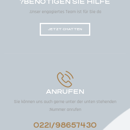
BENÖTIGEN SIE HILFE?
Unser engagiertes Team ist für Sie da.
JETZT CHATTEN
ANRUFEN
Sie können uns auch gerne unter der unten stehenden
Nummer anrufen:
0221/98657430