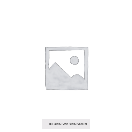
IN DEN WARENKORB