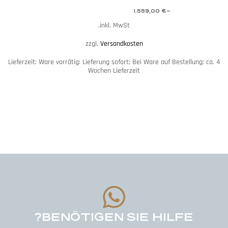
1.559,00
€
–
inkl. MwSt.
zzgl.
Versandkosten
Lieferzeit:
Ware vorrätig: Lieferung sofort; Bei Ware auf Bestellung; ca. 4
Wochen Lieferzeit
BENÖTIGEN SIE HILFE?