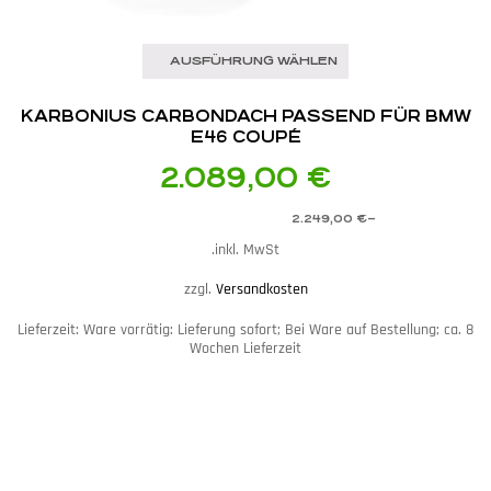
AUSFÜHRUNG WÄHLEN
KARBONIUS CARBONDACH PASSEND FÜR BMW
E46 COUPÉ
2.089,00
€
2.249,00
€
–
inkl. MwSt.
zzgl.
Versandkosten
Lieferzeit:
Ware vorrätig: Lieferung sofort; Bei Ware auf Bestellung; ca. 8
Wochen Lieferzeit