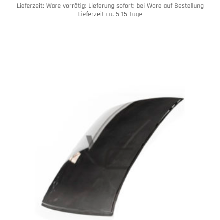
Lieferzeit:
Ware vorrätig: Lieferung sofort; bei Ware auf Bestellung
Lieferzeit ca. 5-15 Tage