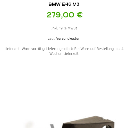
BMW E46 M3
279,00
€
inkl. 19 % MwSt.
zzgl.
Versandkosten
Lieferzeit:
Ware vorrätig: Lieferung sofort; Bei Ware auf Bestellung; ca. 4
Wochen Lieferzeit