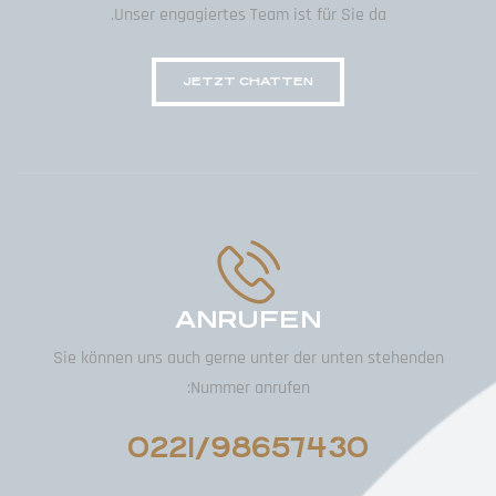
Unser engagiertes Team ist für Sie da.
JETZT CHATTEN
ANRUFEN
Sie können uns auch gerne unter der unten stehenden
Nummer anrufen:
0221/98657430