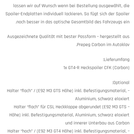
lassen wir auf Wunsch wenn bei Bestellung ausgewählt, die
Spoiler-Endplatten individuell lackieren. So fügt sich der Spoiler
noch besser in das optische Gesamtbild des Fahrzeugs ein.
Ausgezeichnete Qualität mit bester Passform – hergestellt aus
Prepeg Carbon im Autoklav.
Lieferumfang:
1x GT4-R Heckspoiler CFK (Carbon)
Optional:
– Halter “flach” / (E92 M3 GTS Höhe) inkl. Befestigungsmaterial,
Aluminium, schwarz eloxiert
– Halter “flach” für CSL Heckklappe abgerundet (E92 M3 GTS
Höhe) inkl. Befestigungsmaterial, Aluminium, schwarz eloxiert
und innerer Unterbau aus Carbon
– Halter “hoch” / (E92 M3 GT4 Höhe) inkl. Befestigungsmaterial,