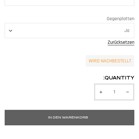
Gegenplatten
Zurücksetzen
WIRD NACHBESTELLT
QUANTITY:
IN DEN WARENKORB