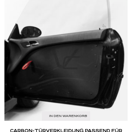
IN DEN WARENKORB
CARBON-TÜRVERKLEIDUNG PASSEND FÜR