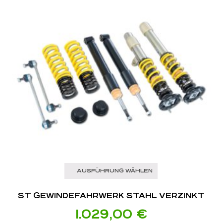
AUSFÜHRUNG WÄHLEN
ST GEWINDEFAHRWERK STAHL VERZINKT
1.029,00
€