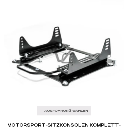
AUSFÜHRUNG WÄHLEN
MOTORSPORT-SITZKONSOLEN KOMPLETT-