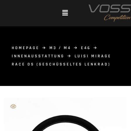
HOMEPAGE
M3 / M4
E46
INNENAUSSTATTUNG
LUISI MIRAGE
RACE OS (GESCHÜSSELTES LENKRAD)