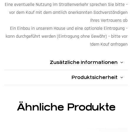
– Eine eventuelle Nutzung im Straßenverkehr sprechen Sie bitte
vor dem Kauf mit dem amtlich anerkannten Sachverständigen
Ihres Vertrauens ab
– Ein Einbau in unserem Hause und eine optionale Eintragung
kann durchgeführt werden (Eintragung ohne Gewähr) – bitte vor
dem Kauf anfragen!
Zusätzliche Informationen
Produktsicherheit
Ähnliche Produkte