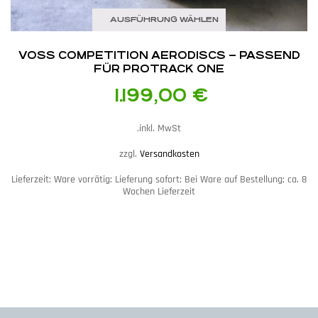
AUSFÜHRUNG WÄHLEN
VOSS COMPETITION AERODISCS – PASSEND
FÜR PROTRACK ONE
1.199,00
€
inkl. MwSt.
zzgl.
Versandkosten
Lieferzeit:
Ware vorrätig: Lieferung sofort; Bei Ware auf Bestellung; ca. 8
Wochen Lieferzeit