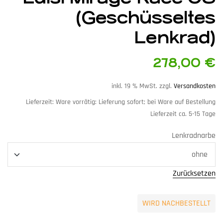
(Geschüsseltes
Lenkrad)
278,00
€
inkl. 19 % MwSt.
zzgl.
Versandkosten
Lieferzeit:
Ware vorrätig: Lieferung sofort; bei Ware auf Bestellung
Lieferzeit ca. 5-15 Tage
Lenkradnarbe
Zurücksetzen
WIRD NACHBESTELLT