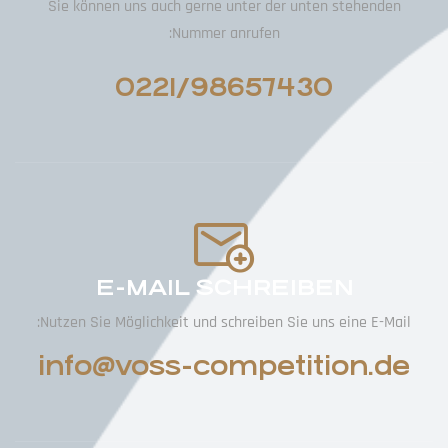
Sie können uns auch gerne unter der unten stehenden
Nummer anrufen:
0221/98657430
E-MAIL SCHREIBEN
Nutzen Sie Möglichkeit und schreiben Sie uns eine E-Mail:
info@voss-competition.de