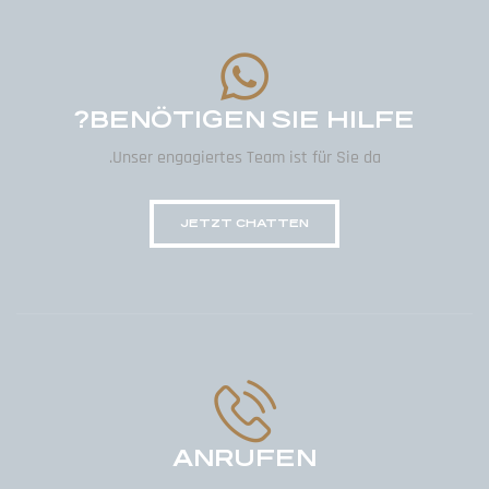
BENÖTIGEN SIE HILFE?
Unser engagiertes Team ist für Sie da.
JETZT CHATTEN
ANRUFEN