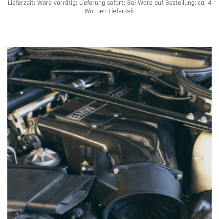
Lieferzeit:
Ware vorrätig: Lieferung sofort; Bei Ware auf Bestellung; ca. 4
Wochen Lieferzeit