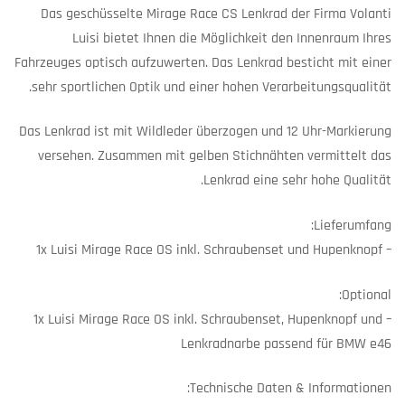
Das geschüsselte Mirage Race CS Lenkrad der Firma Volanti
Luisi bietet Ihnen die Möglichkeit den Innenraum Ihres
Fahrzeuges optisch aufzuwerten. Das Lenkrad besticht mit einer
sehr sportlichen Optik und einer hohen Verarbeitungsqualität.
Das Lenkrad ist mit Wildleder überzogen und 12 Uhr-Markierung
versehen. Zusammen mit gelben Stichnähten vermittelt das
Lenkrad eine sehr hohe Qualität.
Lieferumfang:
– 1x Luisi Mirage Race OS inkl. Schraubenset und Hupenknopf
Optional:
– 1x Luisi Mirage Race OS inkl. Schraubenset, Hupenknopf und
Lenkradnarbe passend für BMW e46
Technische Daten & Informationen: