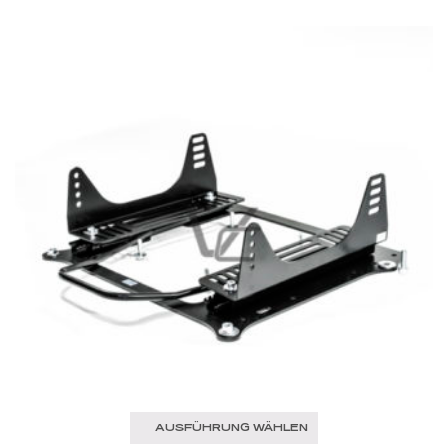
AUSFÜHRUNG WÄHLEN