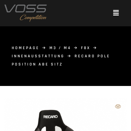
HOMEPAGE
M3 / M4
F8X
INNENAUSSTATTUNG
RECARO POLE
POSITION ABE SITZ