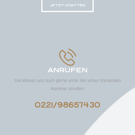
JETZT CHATTEN
ANRUFEN
Sie können uns auch gerne unter der unten stehenden
Nummer anrufen:
0221/98657430