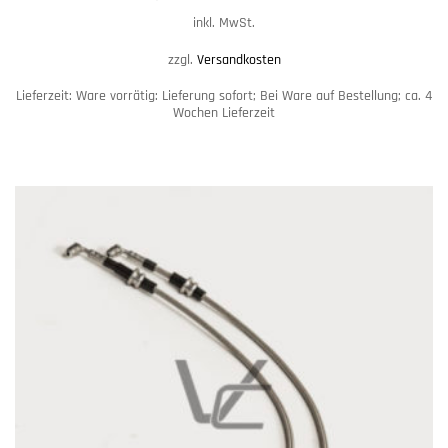
inkl. MwSt.
zzgl.
Versandkosten
Lieferzeit:
Ware vorrätig: Lieferung sofort; Bei Ware auf Bestellung; ca. 4
Wochen Lieferzeit