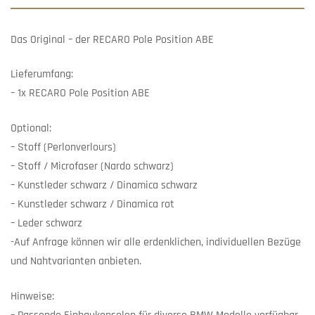
Das Original – der RECARO Pole Position ABE
Lieferumfang:
– 1x RECARO Pole Position ABE
Optional:
– Stoff (Perlonverlours)
– Stoff / Microfaser (Nardo schwarz)
– Kunstleder schwarz / Dinamica schwarz
– Kunstleder schwarz / Dinamica rot
– Leder schwarz
-Auf Anfrage können wir alle erdenklichen, individuellen Bezüge
und Nahtvarianten anbieten.
Hinweise: