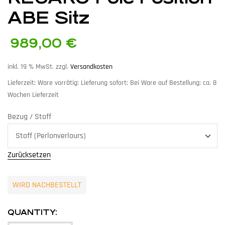
ABE Sitz
989,00
€
inkl. 19 % MwSt.
zzgl.
Versandkosten
Lieferzeit:
Ware vorrätig: Lieferung sofort; Bei Ware auf Bestellung; ca. 8
Wochen Lieferzeit
Bezug / Stoff
Zurücksetzen
WIRD NACHBESTELLT
QUANTITY: