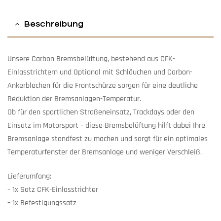
Beschreibung
Unsere Carbon Bremsbelüftung, bestehend aus CFK-
Einlasstrichtern und Optional mit Schläuchen und Carbon-
Ankerblechen für die Frontschürze sorgen für eine deutliche
Reduktion der Bremsanlagen-Temperatur.
Ob für den sportlichen Straßeneinsatz, Trackdays oder den
Einsatz im Motorsport – diese Bremsbelüftung hilft dabei Ihre
Bremsanlage standfest zu machen und sorgt für ein optimales
Temperaturfenster der Bremsanlage und weniger Verschleiß.
Lieferumfang:
– 1x Satz CFK-Einlasstrichter
– 1x Befestigungssatz