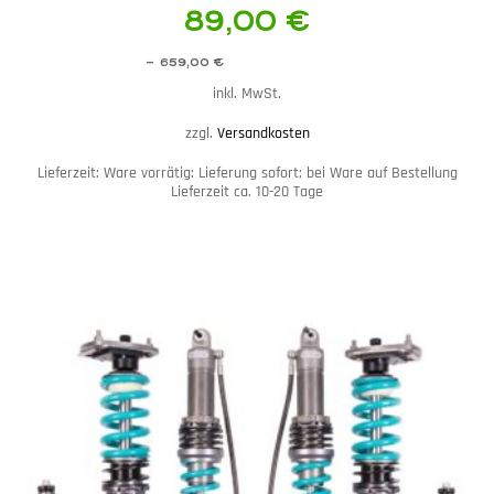
89,00
€
–
659,00
€
inkl. MwSt.
zzgl.
Versandkosten
Lieferzeit:
Ware vorrätig: Lieferung sofort; bei Ware auf Bestellung
Lieferzeit ca. 10-20 Tage