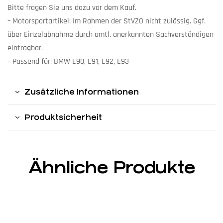
Bitte fragen Sie uns dazu vor dem Kauf.
– Motorsportartikel: Im Rahmen der StVZO nicht zulässig. Ggf.
über Einzelabnahme durch amtl. anerkannten Sachverständigen
eintragbar.
– Passend für: BMW E90, E91, E92, E93
Zusätzliche Informationen
Produktsicherheit
Ähnliche Produkte