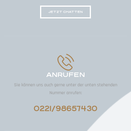
JETZT CHATTEN
ANRUFEN
Sie können uns auch gerne unter der unten stehenden
Nummer anrufen:
0221/98657430