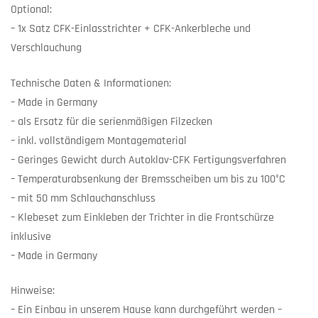
Optional:
– 1x Satz CFK-Einlasstrichter + CFK-Ankerbleche und
Verschlauchung
Technische Daten & Informationen:
– Made in Germany
– als Ersatz für die serienmäßigen Filzecken
– inkl. vollständigem Montagematerial
– Geringes Gewicht durch Autoklav-CFK Fertigungsverfahren
– Temperaturabsenkung der Bremsscheiben um bis zu 100°C
– mit 50 mm Schlauchanschluss
– Klebeset zum Einkleben der Trichter in die Frontschürze
inklusive
– Made in Germany
Hinweise:
– Ein Einbau in unserem Hause kann durchgeführt werden –