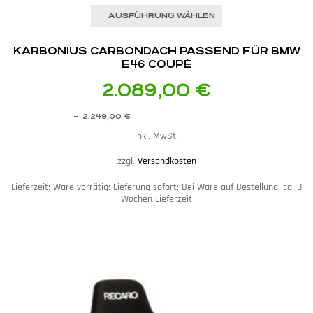
AUSFÜHRUNG WÄHLEN
KARBONIUS CARBONDACH PASSEND FÜR BMW
E46 COUPÉ
2.089,00
€
–
2.249,00
€
inkl. MwSt.
zzgl.
Versandkosten
Lieferzeit:
Ware vorrätig: Lieferung sofort; Bei Ware auf Bestellung; ca. 8
Wochen Lieferzeit