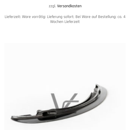
zzgl.
Versandkosten
Lieferzeit:
Ware vorrätig: Lieferung sofort; Bei Ware auf Bestellung; ca. 4
Wochen Lieferzeit