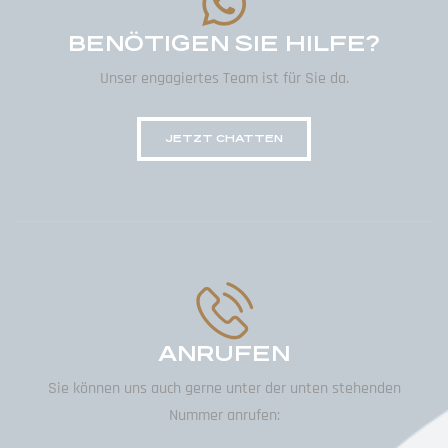
BENÖTIGEN SIE HILFE?
Unser engagiertes Team ist für Sie da.
JETZT CHATTEN
ANRUFEN
Sie können uns auch gerne unter der unten stehenden
Nummer anrufen: