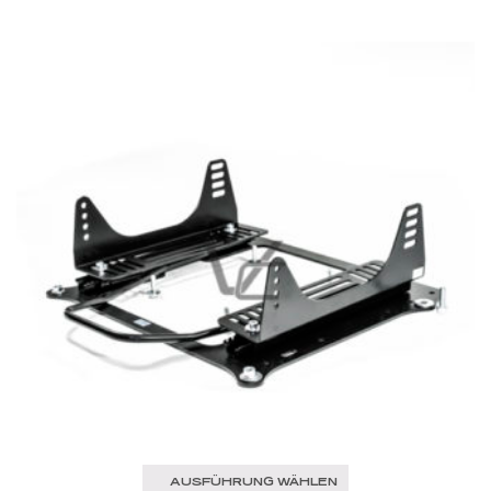
AUSFÜHRUNG WÄHLEN