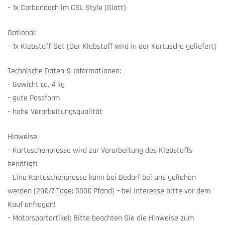
– 1x Carbondach im CSL Style (Glatt)
Optional:
– 1x Klebstoff-Set (Der Klebstoff wird in der Kartusche geliefert)
Technische Daten & Informationen:
– Gewicht ca. 4 kg
– gute Passform
– hohe Verarbeitungsqualität
Hinweise:
– Kartuschenpresse wird zur Verarbeitung des Klebstoffs
benötigt!
– Eine Kartuschenpresse kann bei Bedarf bei uns geliehen
werden (29€/7 Tage; 500€ Pfand) – bei Interesse bitte vor dem
Kauf anfragen!
– Motorsportartikel: Bitte beachten Sie die Hinweise zum