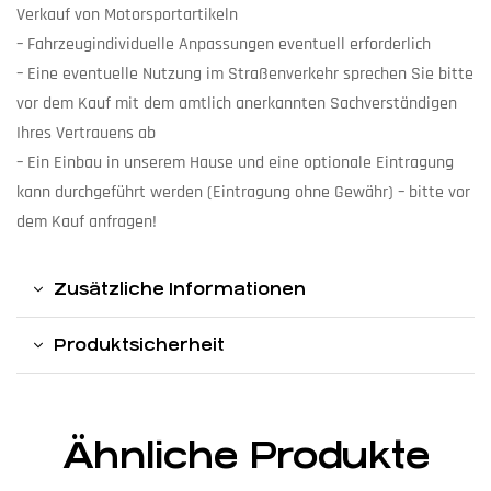
Verkauf von Motorsportartikeln
– Fahrzeugindividuelle Anpassungen eventuell erforderlich
– Eine eventuelle Nutzung im Straßenverkehr sprechen Sie bitte
vor dem Kauf mit dem amtlich anerkannten Sachverständigen
Ihres Vertrauens ab
– Ein Einbau in unserem Hause und eine optionale Eintragung
kann durchgeführt werden (Eintragung ohne Gewähr) – bitte vor
dem Kauf anfragen!
Zusätzliche Informationen
Produktsicherheit
Ähnliche Produkte