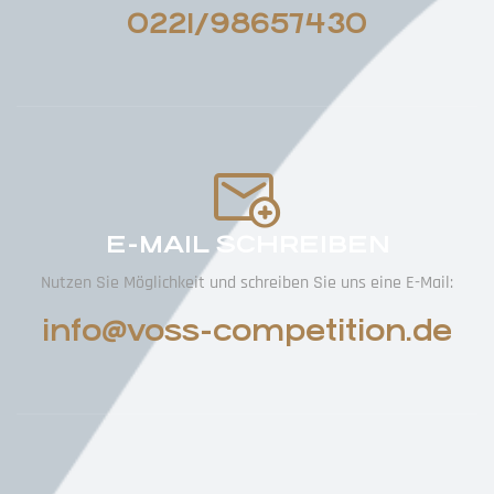
0221/98657430
E-MAIL SCHREIBEN
Nutzen Sie Möglichkeit und schreiben Sie uns eine E-Mail:
info@voss-competition.de