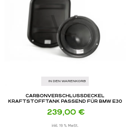
IN DEN WARENKORB
CARBON­VERSCHLUSSDECKEL
KRAFTSTOFFTANK PASSEND FÜR BMW E30
239,00
€
inkl. 19 % MwSt.