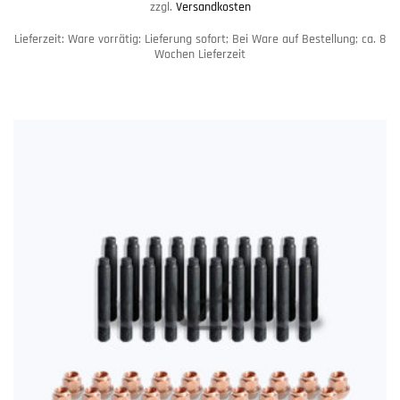
zzgl.
Versandkosten
Lieferzeit:
Ware vorrätig: Lieferung sofort; Bei Ware auf Bestellung; ca. 8
Wochen Lieferzeit