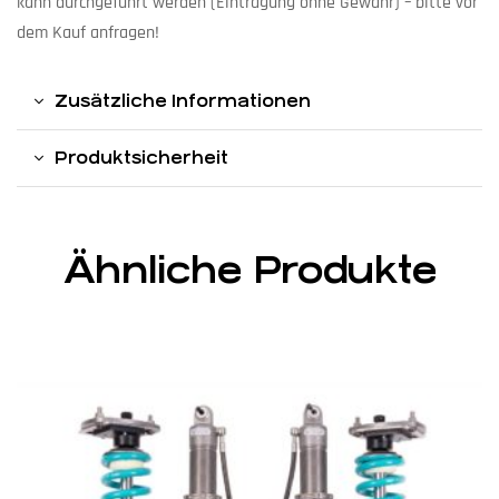
kann durchgeführt werden (Eintragung ohne Gewähr) – bitte vor
dem Kauf anfragen!
Zusätzliche Informationen
Produktsicherheit
Ähnliche Produkte