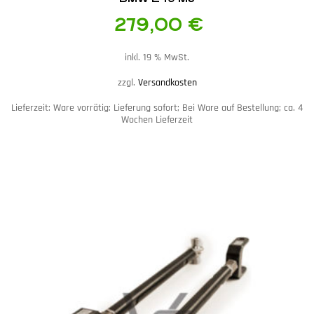
279,00
€
inkl. 19 % MwSt.
zzgl.
Versandkosten
Lieferzeit:
Ware vorrätig: Lieferung sofort; Bei Ware auf Bestellung; ca. 4
Wochen Lieferzeit