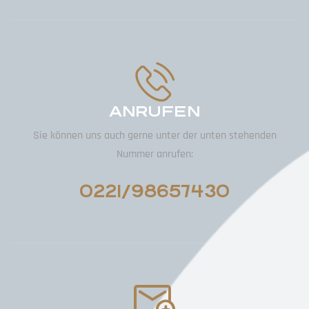
ANRUFEN
Sie können uns auch gerne unter der unten stehenden
Nummer anrufen:
0221/98657430