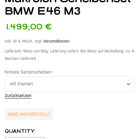
BMW E46 M3
1.499,00
€
inkl. 19 % MwSt.
zzgl.
Versandkosten
Lieferzeit:
Ware vorrätig: Lieferung sofort; Bei Ware auf Bestellung; ca. 4
Wochen Lieferzeit
hintere Seitenscheiben
Zurücksetzen
WIRD NACHBESTELLT
QUANTITY: