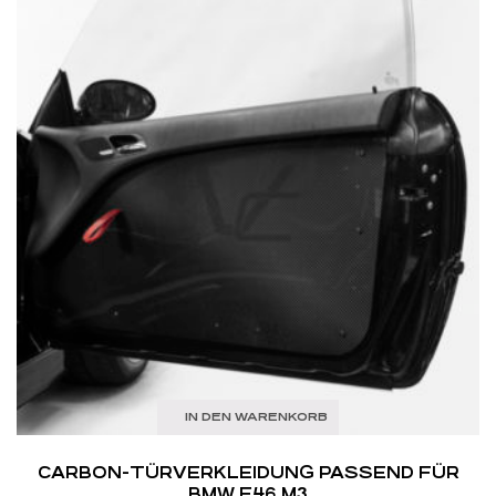
IN DEN WARENKORB
CARBON-TÜRVERKLEIDUNG PASSEND FÜR
BMW E46 M3