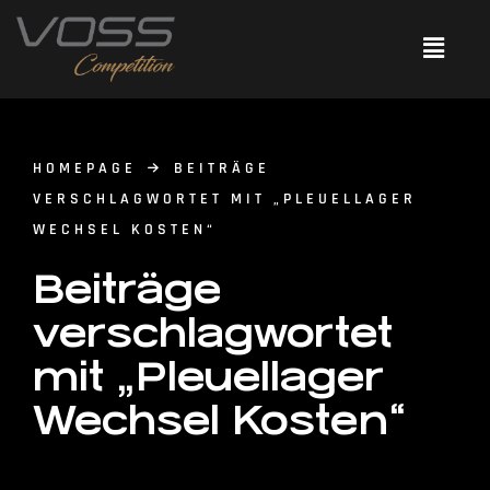
HOMEPAGE
BEITRÄGE
VERSCHLAGWORTET MIT „PLEUELLAGER
WECHSEL KOSTEN“
Beiträge
verschlagwortet
mit „Pleuellager
Wechsel Kosten“