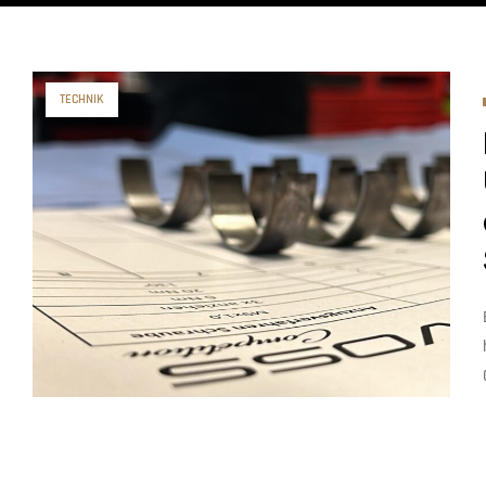
TECHNIK