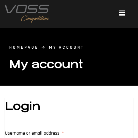
HOMEPAGE
MY ACCOUNT
My account
Login
Username or email address
*