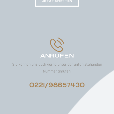
JETZT CHATTEN
ANRUFEN
Sie können uns auch gerne unter der unten stehenden
Nummer anrufen:
0221/98657430