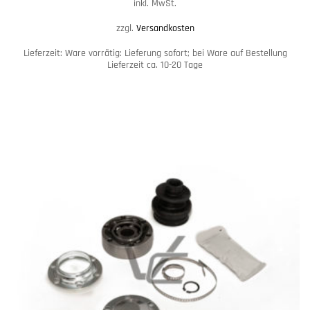
inkl. MwSt.
zzgl.
Versandkosten
Lieferzeit:
Ware vorrätig: Lieferung sofort; bei Ware auf Bestellung
Lieferzeit ca. 10-20 Tage