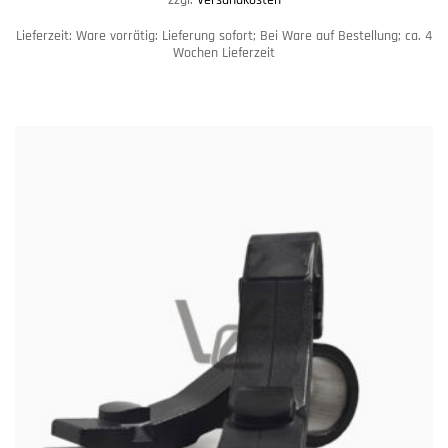
zzgl.
Versandkosten
Lieferzeit:
Ware vorrätig: Lieferung sofort; Bei Ware auf Bestellung; ca. 4
Wochen Lieferzeit