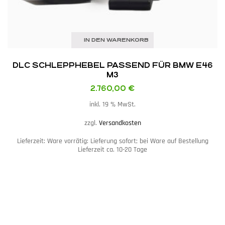
IN DEN WARENKORB
DLC SCHLEPPHEBEL PASSEND FÜR BMW E46
M3
2.760,00
€
inkl. 19 % MwSt.
zzgl.
Versandkosten
Lieferzeit:
Ware vorrätig: Lieferung sofort; bei Ware auf Bestellung
Lieferzeit ca. 10-20 Tage