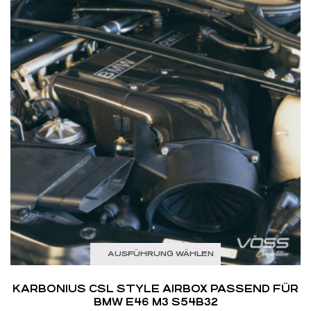
AUSFÜHRUNG WÄHLEN
KARBONIUS CSL STYLE AIRBOX PASSEND FÜR
BMW E46 M3 S54B32