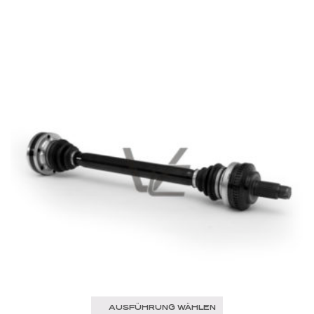
AUSFÜHRUNG WÄHLEN