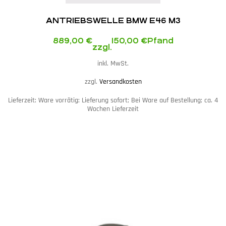
ANTRIEBSWELLE BMW E46 M3
889,00
€
150,00
€
Pfand
zzgl.
inkl. MwSt.
zzgl.
Versandkosten
Lieferzeit:
Ware vorrätig: Lieferung sofort; Bei Ware auf Bestellung; ca. 4
Wochen Lieferzeit