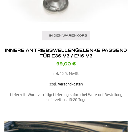
IN DEN WARENKORB
INNERE ANTRIEBSWELLEN­GELENKE PASSEND
FÜR E36 M3 / E46 M3
99,00
€
inkl. 19 % MwSt.
zzgl.
Versandkosten
Lieferzeit:
Ware vorrätig: Lieferung sofort; bei Ware auf Bestellung
Lieferzeit ca. 10-20 Tage