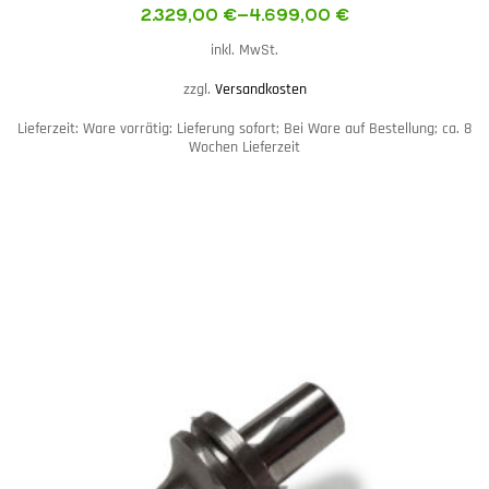
2.329,00
€
–
4.699,00
€
inkl. MwSt.
zzgl.
Versandkosten
Lieferzeit:
Ware vorrätig: Lieferung sofort; Bei Ware auf Bestellung; ca. 8
Wochen Lieferzeit