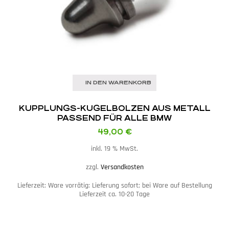
IN DEN WARENKORB
KUPPLUNGS-KUGELBOLZEN AUS METALL
PASSEND FÜR ALLE BMW
49,00
€
inkl. 19 % MwSt.
zzgl.
Versandkosten
Lieferzeit:
Ware vorrätig: Lieferung sofort; bei Ware auf Bestellung
Lieferzeit ca. 10-20 Tage