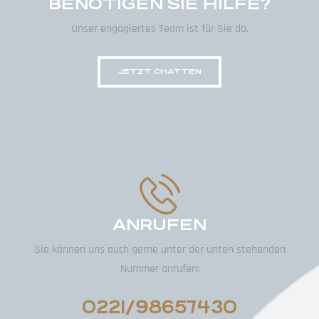
BENÖTIGEN SIE HILFE?
Unser engagiertes Team ist für Sie da.
JETZT CHATTEN
ANRUFEN
Sie können uns auch gerne unter der unten stehenden
Nummer anrufen:
0221/98657430