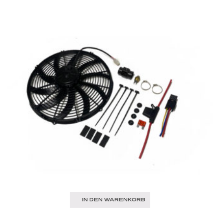
IN DEN WARENKORB