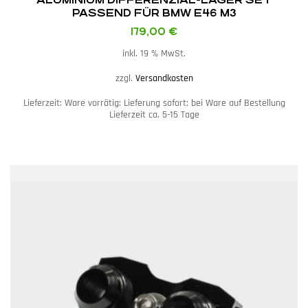
PASSEND FÜR BMW E46 M3
179,00
€
inkl. 19 % MwSt.
zzgl.
Versandkosten
Lieferzeit:
Ware vorrätig: Lieferung sofort; bei Ware auf Bestellung
Lieferzeit ca. 5-15 Tage