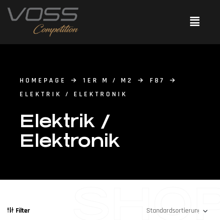
HOMEPAGE
1ER M / M2
F87
ELEKTRIK / ELEKTRONIK
Elektrik /
Elektronik
SHO
Filter