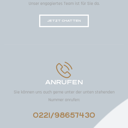
Unser engagiertes Team ist für Sie da.
JETZT CHATTEN
ANRUFEN
Sie können uns auch gerne unter der unten stehenden
Nummer anrufen:
0221/98657430