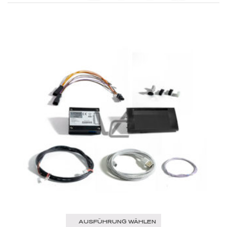
AUSFÜHRUNG WÄHLEN