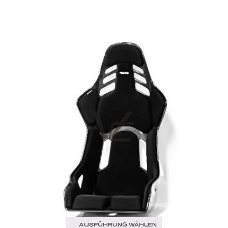
AUSFÜHRUNG WÄHLEN