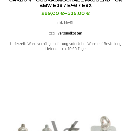
BMW E36 / E46 / E9X
269,00
€
–
538,00
€
inkl. MwSt.
zzgl.
Versandkosten
Lieferzeit:
Ware vorrätig: Lieferung sofort; bei Ware auf Bestellung
Lieferzeit ca. 10-20 Tage