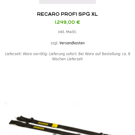
RECARO PROFI SPG XL
1.249,00
€
inkl. MwSt.
zzgl.
Versandkosten
Lieferzeit:
Ware vorrätig: Lieferung sofort; Bei Ware auf Bestellung; ca. 8
Wochen Lieferzeit