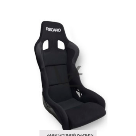
AUSFÜHRUNG WÄHLEN