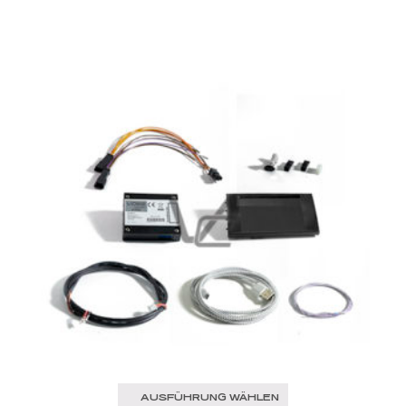
AUSFÜHRUNG WÄHLEN