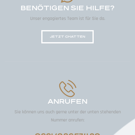
BENÖTIGEN SIE HILFE?
Unser engagiertes Team ist für Sie da.
JETZT CHATTEN
ANRUFEN
Sie können uns auch gerne unter der unten stehenden
Nummer anrufen: