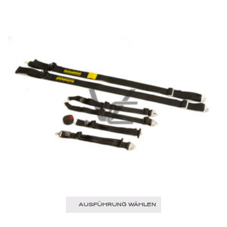
AUSFÜHRUNG WÄHLEN