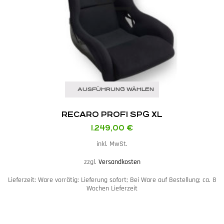
AUSFÜHRUNG WÄHLEN
RECARO PROFI SPG XL
1.249,00
€
inkl. MwSt.
zzgl.
Versandkosten
Lieferzeit:
Ware vorrätig: Lieferung sofort; Bei Ware auf Bestellung; ca. 8
Wochen Lieferzeit