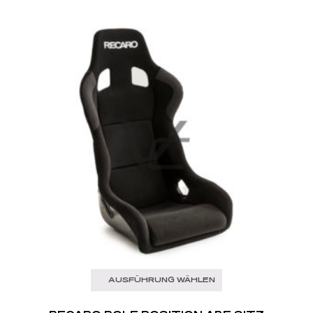
AUSFÜHRUNG WÄHLEN