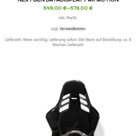
549,00
€
–
579,00
€
inkl. MwSt.
zzgl.
Versandkosten
Lieferzeit:
Ware vorrätig: Lieferung sofort; Bei Ware auf Bestellung; ca. 8
Wochen Lieferzeit