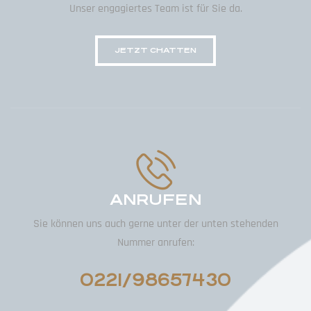
Unser engagiertes Team ist für Sie da.
JETZT CHATTEN
ANRUFEN
Sie können uns auch gerne unter der unten stehenden
Nummer anrufen:
0221/98657430