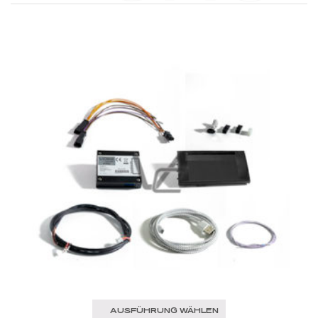
AUSFÜHRUNG WÄHLEN