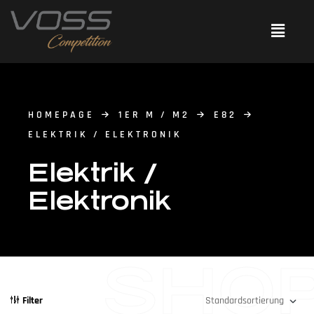
HOMEPAGE
1ER M / M2
E82
ELEKTRIK / ELEKTRONIK
Elektrik /
Elektronik
SHO
Filter