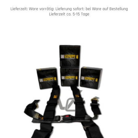
Lieferzeit:
Ware vorrätig: Lieferung sofort; bei Ware auf Bestellung
Lieferzeit ca. 5-15 Tage