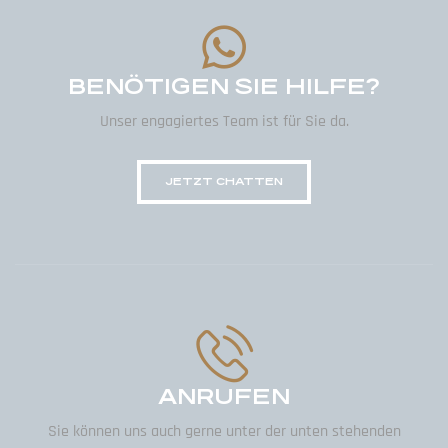
BENÖTIGEN SIE HILFE?
Unser engagiertes Team ist für Sie da.
JETZT CHATTEN
ANRUFEN
Sie können uns auch gerne unter der unten stehenden