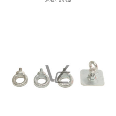
Wochen Lieferzeit