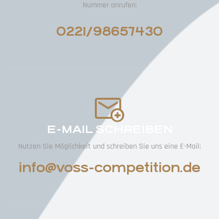
Nummer anrufen:
0221/98657430
E-MAIL SCHREIBEN
Nutzen Sie Möglichkeit und schreiben Sie uns eine E-Mail:
info@voss-competition.de