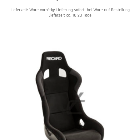
Lieferzeit:
Ware vorrätig: Lieferung sofort; bei Ware auf Bestellung
Lieferzeit ca. 10-20 Tage