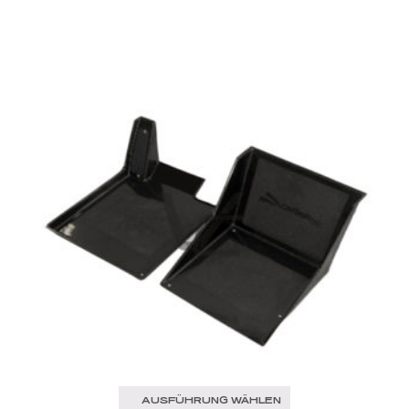
AUSFÜHRUNG WÄHLEN