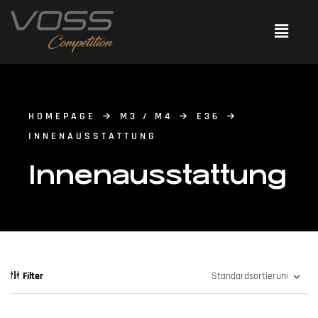
HOMEPAGE
M3 / M4
E36
INNENAUSSTATTUNG
Innenausstattung
Filter