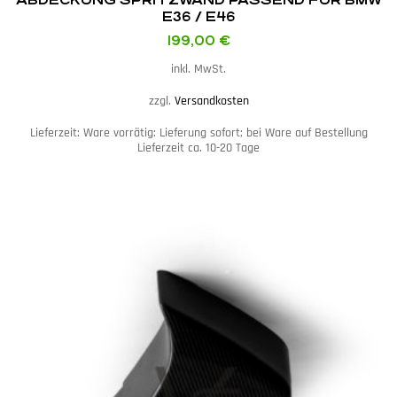
E36 / E46
199,00
€
inkl. MwSt.
zzgl.
Versandkosten
Lieferzeit:
Ware vorrätig: Lieferung sofort; bei Ware auf Bestellung
Lieferzeit ca. 10-20 Tage