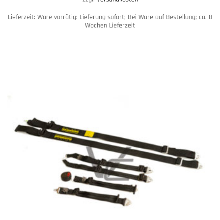
Lieferzeit:
Ware vorrätig: Lieferung sofort; Bei Ware auf Bestellung; ca. 8
Wochen Lieferzeit