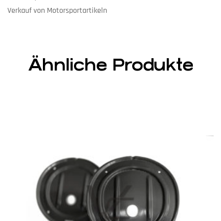
Verkauf von Motorsportartikeln
Ähnliche Produkte