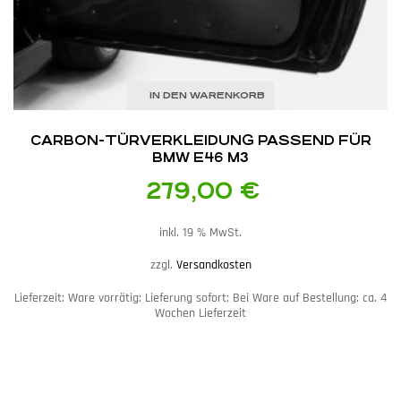
IN DEN WARENKORB
CARBON-TÜRVERKLEIDUNG PASSEND FÜR
BMW E46 M3
279,00
€
inkl. 19 % MwSt.
zzgl.
Versandkosten
Lieferzeit:
Ware vorrätig: Lieferung sofort; Bei Ware auf Bestellung; ca. 4
Wochen Lieferzeit