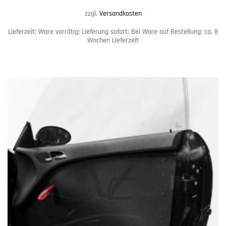
zzgl.
Versandkosten
Lieferzeit:
Ware vorrätig: Lieferung sofort; Bei Ware auf Bestellung; ca. 8
Wochen Lieferzeit