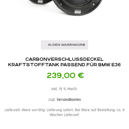
IN DEN WARENKORB
CARBON­VERSCHLUSSDECKEL
KRAFTSTOFFTANK PASSEND FÜR BMW E36
239,00
€
inkl. 19 % MwSt.
zzgl.
Versandkosten
Lieferzeit:
Ware vorrätig: Lieferung sofort; Bei Ware auf Bestellung; ca. 4
Wochen Lieferzeit