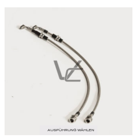
AUSFÜHRUNG WÄHLEN