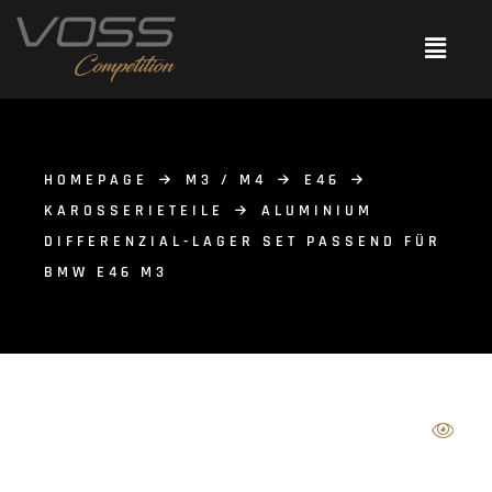
HOMEPAGE
M3 / M4
E46
KAROSSERIETEILE
ALUMINIUM
DIFFERENZIAL-LAGER SET PASSEND FÜR
BMW E46 M3